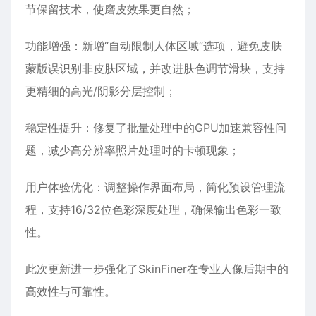
节保留技术，使磨皮效果更自然；
功能增强‌：新增“自动限制人体区域”选项，避免皮肤
蒙版误识别非皮肤区域，并改进肤色调节滑块，支持
更精细的高光/阴影分层控制；
稳定性提升‌：修复了批量处理中的GPU加速兼容性问
题，减少高分辨率照片处理时的卡顿现象；
用户体验优化‌：调整操作界面布局，简化预设管理流
程，支持16/32位色彩深度处理，确保输出色彩一致
性。
此次更新进一步强化了SkinFiner在专业人像后期中的
高效性与可靠性。