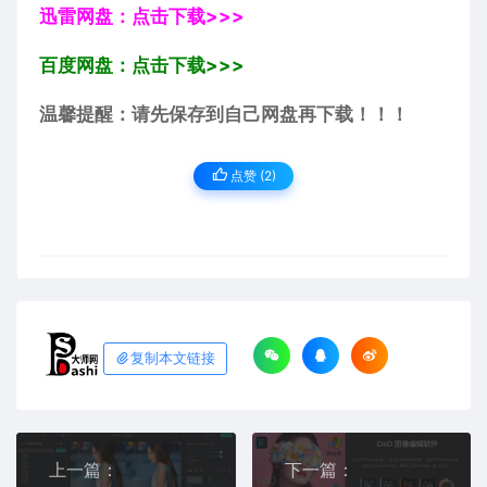
迅雷网盘：点击下载>>>
百度网盘：点击下载>>>
温馨提醒：请先保存到自己网盘再下载！！！
点赞 (
2
)
复制本文链接
上一篇：
下一篇：