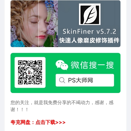
您的关注，就是我免费分享的不竭动力，感谢，感
谢！！！
夸克网盘：点击下载>>>