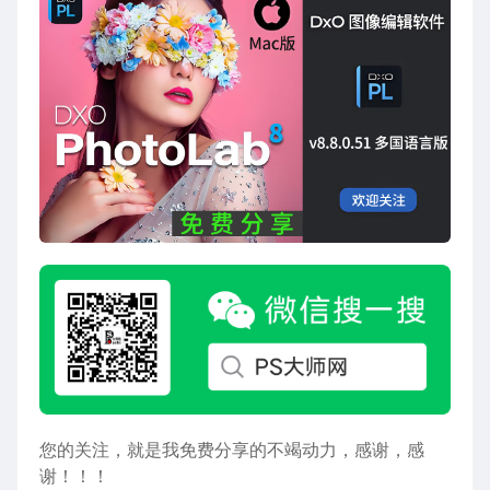
您的关注，就是我免费分享的不竭动力，感谢，感
谢！！！