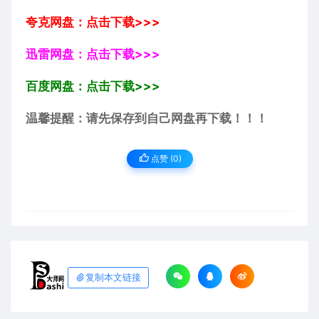
夸克网盘：点击下载>>>
迅雷网盘：点击下载>>>
百度网盘：点击下载>>>
温馨提醒：请先保存到自己网盘再下载！！！
点赞 (
0
)
复制本文链接