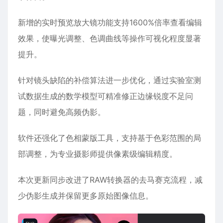
新增的实时预览放大镜功能支持1600%倍率查看编辑
效果，使曝光调整、色调曲线等操作可视化程度显著
提升。
针对镜头缺陷的补偿算法进一步优化，通过实验室测
试数据生成的数学模型可精准修正边缘锐度不足问
题，同时避免高频伪影。
软件还强化了色相蒙版工具，支持基于色彩范围的局
部调整，为专业摄影师提供像素级编辑精度。
本次更新同步改进了RAW转换器的去马赛克流程，减
少伪影生成并保留更多原始图像信息。