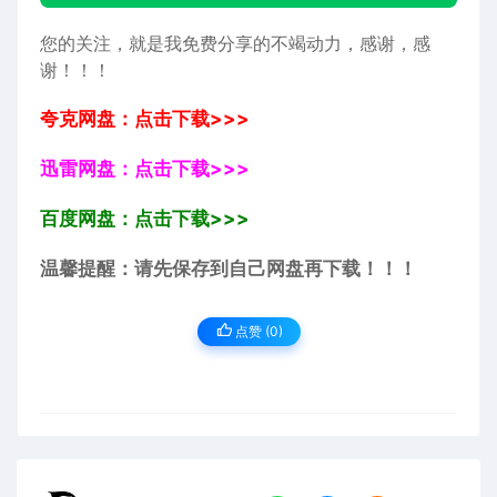
您的关注，就是我免费分享的不竭动力，感谢，感
谢！！！
夸克网盘：点击下载>>>
迅雷网盘：点击下载>>>
百度网盘：点击下载>>>
温馨提醒：请先保存到自己网盘再下载！！！
点赞 (
0
)