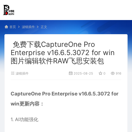
首页
滤镜插件
正文
免费下载CaptureOne Pro
Enterprise v16.6.5.3072 for win
图片编辑软件RAW飞思安装包
滤镜插件
2025-08-25
0
916
CaptureOne Pro Enterprise v16.6.5.3072 for
win更新内容：
1. AI功能强化