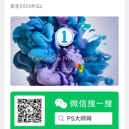
新至2025年Q2。