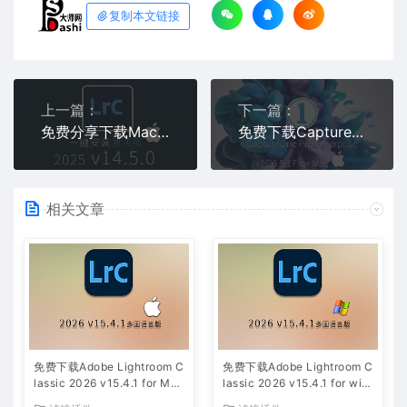
复制本文链接
上一篇：
下一篇：
免费分享下载Mac版LrC2025中文汉化永久激活版Adobe Lightroom Classic v14.5.0软件安装包工具
免费下载CaptureOne Pro Enterprise v16.6.5.17 for Mac版图片编辑软件RAW飞思安装包
相关文章
免费下载Adobe Lightroom C
免费下载Adobe Lightroom C
lassic 2026 v15.4.1 for Mac
lassic 2026 v15.4.1 for win
多国语言版中文LrC软件激活
多国语言版中文LrC软件激活