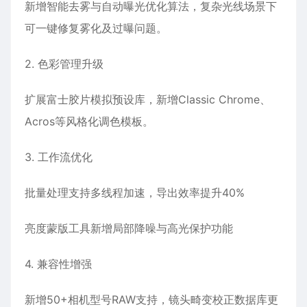
新增智能去雾与自动曝光优化算法，复杂光线场景下
可一键修复雾化及过曝问题。
2. 色彩管理升级
扩展富士胶片模拟预设库，新增Classic Chrome、
Acros等风格化调色模板。
3. 工作流优化
批量处理支持多线程加速，导出效率提升40%
亮度蒙版工具新增局部降噪与高光保护功能
4. 兼容性增强
新增50+相机型号RAW支持，镜头畸变校正数据库更