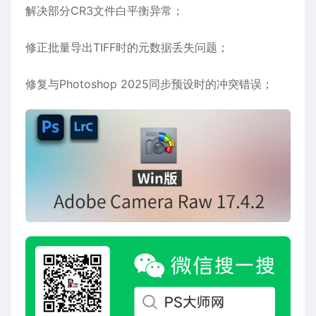
解决部分CR3文件白平衡异常；
修正批量导出TIFF时的元数据丢失问题；
修复与Photoshop 2025同步预设时的冲突错误；