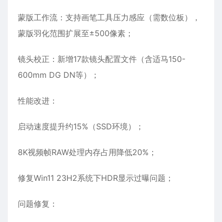
蒙版工作流：支持画笔工具压力感应（需数位板），
蒙版羽化范围扩展至±500像素；
镜头校正：新增17款镜头配置文件（含适马150-
600mm DG DN等）；
性能改进：
启动速度提升约15%（SSD环境）；
8K视频帧RAW处理内存占用降低20%；
修复Win11 23H2系统下HDR显示过曝问题；
问题修复：