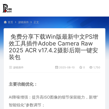
首页
滤镜插件
正文
免费分享下载Win版最新中文PS增
效工具插件Adobe Camera Raw
2025 ACR v17.4.2摄影后期一键安
装包
滤镜插件
2025-08-10
0
1,750
主要功能优化：
AI降噪增强：提升高ISO图像的细节保留能力，新增”
智能锐化”参数调节；