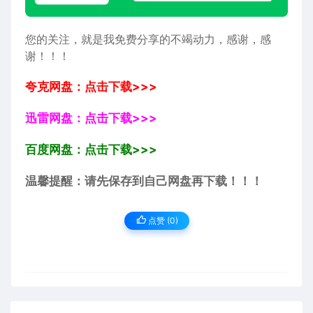
您的关注，就是我免费分享的不竭动力，感谢，感
谢！！！
夸克网盘：点击下载>>>
迅雷网盘：点击下载>>>
百度网盘：点击下载>>>
温馨提醒：请先保存到自己网盘再下载！！！
点赞 (
0
)