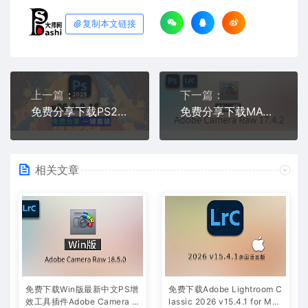
复制本文链接
上一篇：
下一篇：
免费分享下载PS2025正式中文汉化永久使用版Adobe Photoshop 2025 v26.9.0.15 for Mac一键安装包
免费分享下载MAC版最新中文PS增效工具插件Adobe Camera Raw 2025 ACR v17.4.2摄影后期一键安装包
相关文章
免费下载Win版最新中文PS增
免费下载Adobe Lightroom C
效工具插件Adobe Camera R
lassic 2026 v15.4.1 for Mac