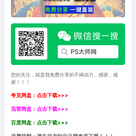
您的关注，就是我免费分享的不竭动力，感谢，感
谢！！！
夸克网盘：点击下载>>>
迅雷网盘：点击下载>>>
百度网盘：点击下载>>>