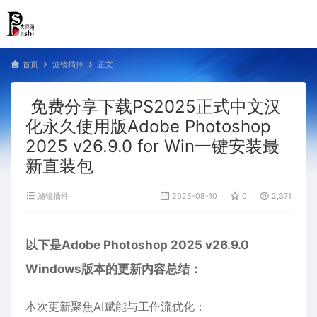
首页
滤镜插件
正文
免费分享下载PS2025正式中文汉
化永久使用版Adobe Photoshop
2025 v26.9.0 for Win一键安装最
新直装包
滤镜插件
2025-08-10
0
2,371
以下是Adobe Photoshop 2025 v26.9.0
Windows版本的更新内容总结：
本次更新聚焦AI赋能与工作流优化：