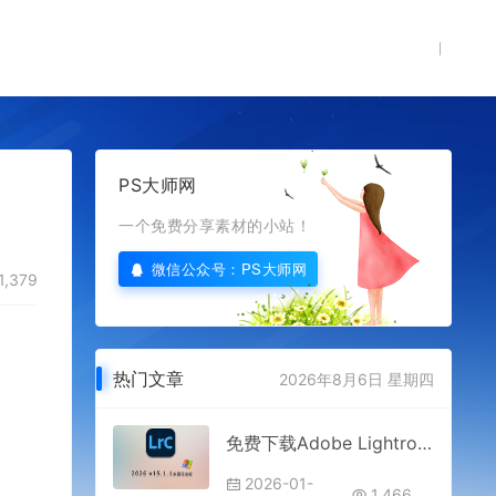
PS大师网
一个免费分享素材的小站！
微信公众号：PS大师网
1,379
热门文章
2026年8月6日 星期四
免费下载Adobe Lightroom Classic 2026 v15.1.0 for win多国语言版中文LrC软件激活安装包摄影后期照片图片编辑管理处理工具
2026-01-
1,466