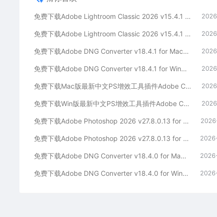
免费下载Adobe Lightroom Classic 2026 v15.4.1 for Mac多国语言版中文LrC软件激活安装包摄影后期照片图片编辑工具
2026
免费下载Adobe Lightroom Classic 2026 v15.4.1 for win多国语言版中文LrC软件激活安装包摄影后期照片图片编辑工具
2026
免费下载Adobe DNG Converter v18.4.1 for Mac多国语言中文版安装包图片RAW相机照片格式转换器Lrc数字负片PS插件软件工具
2026
免费下载Adobe DNG Converter v18.4.1 for Win多国语言中文版安装包图片RAW相机照片格式转换器Lrc数字负片PS插件软件工具
2026
免费下载Mac版最新中文PS增效工具插件Adobe Camera Raw 2026 ACR v18.4.1 摄影后期一键安装包预设Lrc照片文件文档格式打开处理编辑
2026
免费下载Win版最新中文PS增效工具插件Adobe Camera Raw 2026 ACR v18.4.1 摄影后期一键安装包预设Lrc照片文件文档格式打开处理编辑
2026
免费下载Adobe Photoshop 2026 v27.8.0.13 for MAC多国语言版正式中文最新PS软件激活一键安装包Ai智能修图设计师平面设计工具
2026
免费下载Adobe Photoshop 2026 v27.8.0.13 for win多国语言版正式中文最新PS软件激活一键安装包Ai智能修图设计师平面设计工具
2026
免费下载Adobe DNG Converter v18.4.0 for Mac多国语言中文版安装包图片RAW相机照片格式转换器Lrc数字负片PS插件软件工具
2026
免费下载Adobe DNG Converter v18.4.0 for Win多国语言中文版安装包图片RAW相机照片格式转换器Lrc数字负片PS插件软件工具
2026