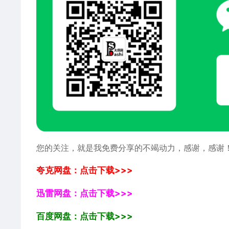
您的关注，就是我免费分享的不竭动力，感谢，感谢
夸克网盘：点击下载>>>
迅雷网盘：点击下载>>>
百度网盘：点击下载>>>