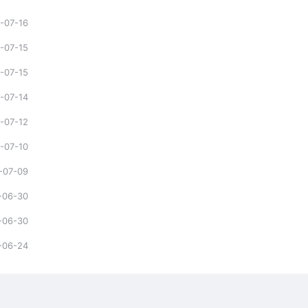
-07-16
-07-15
-07-15
-07-14
-07-12
-07-10
-07-09
-06-30
-06-30
-06-24